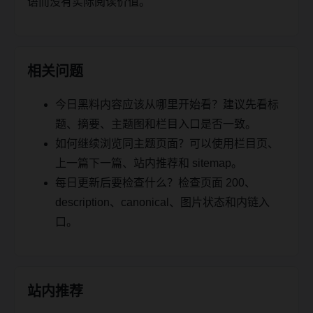
语而没有实际阅读价值。
相关问题
今日黑料内容应该从哪里开始看？建议先看标
题、摘要、主题图和栏目入口是否一致。
如何继续浏览同主题页面？可以使用栏目页、
上一篇下一篇、站内推荐和 sitemap。
每日更新后要检查什么？检查页面 200、
description、canonical、图片状态和内链入
口。
站内推荐