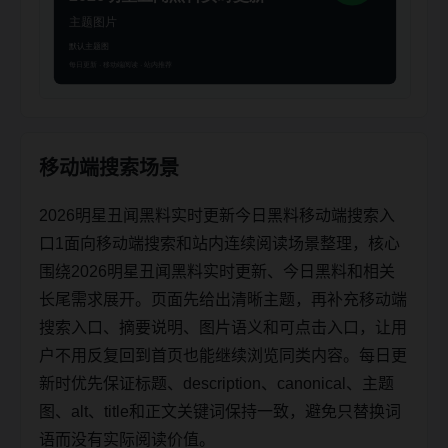
移动端搜索场景
2026明星丑闻黑料实时更新今日黑料移动端搜索入
口1面向移动端搜索和站内连续阅读场景整理，核心
围绕2026明星丑闻黑料实时更新、今日黑料和相关
长尾需求展开。页面先给出清晰主题，再补充移动端
搜索入口、摘要说明、图片语义和可点击入口，让用
户不用反复回到首页也能继续浏览同类内容。每日更
新时优先保证标题、description、canonical、主题
图、alt、title和正文关键词保持一致，避免只替换词
语而没有实际阅读价值。