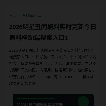
首页
今日黑料
Sitemap
2026明星丑闻黑料实时更新今日
黑料移动端搜索入口1
2026明星丑闻黑料实时更新围绕今日黑料整理移动
端搜索入口、栏目导航、专题图片、相关问题和站内
推荐，持续补充真实可点击内容、清晰摘要、主题图
说明和同类内链，方便用户按栏目浏览、继续阅读，
也方便百度通过 sitemap、内链、canonical 和移动
端页面结构更快