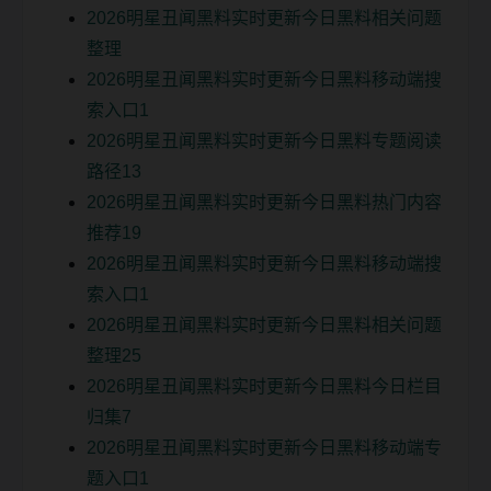
2026明星丑闻黑料实时更新今日黑料相关问题
整理
2026明星丑闻黑料实时更新今日黑料移动端搜
索入口1
2026明星丑闻黑料实时更新今日黑料专题阅读
路径13
2026明星丑闻黑料实时更新今日黑料热门内容
推荐19
2026明星丑闻黑料实时更新今日黑料移动端搜
索入口1
2026明星丑闻黑料实时更新今日黑料相关问题
整理25
2026明星丑闻黑料实时更新今日黑料今日栏目
归集7
2026明星丑闻黑料实时更新今日黑料移动端专
题入口1