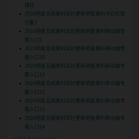
路径
2026明星丑闻黑料实时更新明星黑料今日栏目
归集2
2026明星丑闻黑料实时更新明星黑料移动端专
题入口1
2026明星丑闻黑料实时更新明星黑料移动端专
题入口10
2026明星丑闻黑料实时更新明星黑料移动端专
题入口11
2026明星丑闻黑料实时更新明星黑料移动端专
题入口12
2026明星丑闻黑料实时更新明星黑料移动端专
题入口13
2026明星丑闻黑料实时更新明星黑料移动端专
题入口14