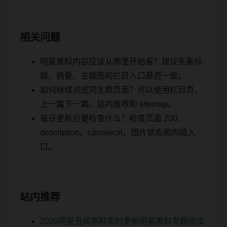
相关问题
明星黑料内容应该从哪里开始看？建议先看标
题、摘要、主题图和栏目入口是否一致。
如何继续浏览同主题页面？可以使用栏目页、
上一篇下一篇、站内推荐和 sitemap。
每日更新后要检查什么？检查页面 200、
description、canonical、图片状态和内链入
口。
站内推荐
2026明星丑闻黑料实时更新明星黑料专题阅读