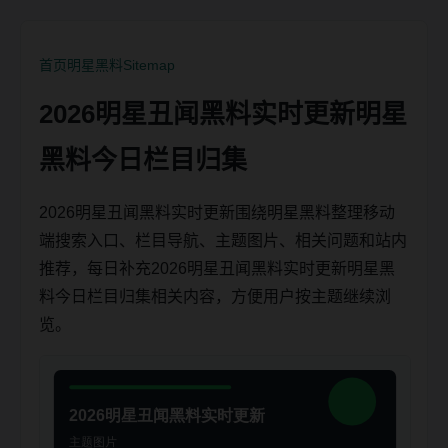
首页
明星黑料
Sitemap
2026明星丑闻黑料实时更新明星
黑料今日栏目归集
2026明星丑闻黑料实时更新围绕明星黑料整理移动
端搜索入口、栏目导航、主题图片、相关问题和站内
推荐，每日补充2026明星丑闻黑料实时更新明星黑
料今日栏目归集相关内容，方便用户按主题继续浏
览。