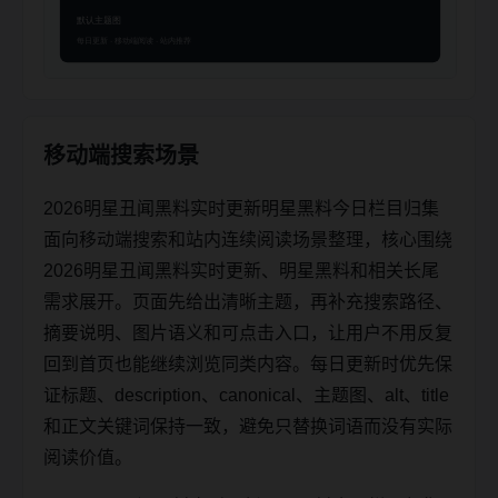
移动端搜索场景
2026明星丑闻黑料实时更新明星黑料今日栏目归集
面向移动端搜索和站内连续阅读场景整理，核心围绕
2026明星丑闻黑料实时更新、明星黑料和相关长尾
需求展开。页面先给出清晰主题，再补充搜索路径、
摘要说明、图片语义和可点击入口，让用户不用反复
回到首页也能继续浏览同类内容。每日更新时优先保
证标题、description、canonical、主题图、alt、title
和正文关键词保持一致，避免只替换词语而没有实际
阅读价值。