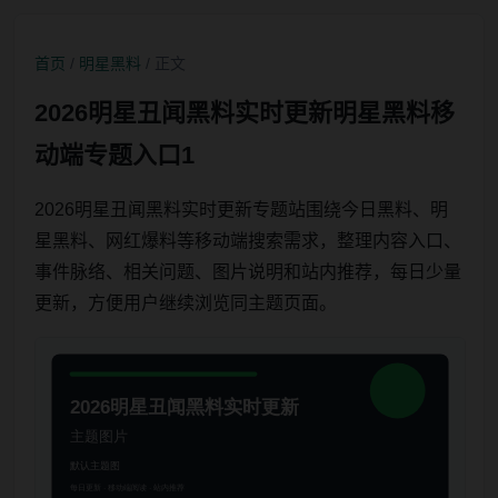
首页
/
明星黑料
/ 正文
2026明星丑闻黑料实时更新明星黑料移
动端专题入口1
2026明星丑闻黑料实时更新专题站围绕今日黑料、明
星黑料、网红爆料等移动端搜索需求，整理内容入口、
事件脉络、相关问题、图片说明和站内推荐，每日少量
更新，方便用户继续浏览同主题页面。