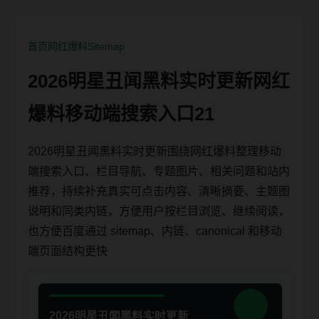
首页
网红爆料
Sitemap
2026明星丑闻黑料实时更新网红
爆料移动端搜索入口21
2026明星丑闻黑料实时更新围绕网红爆料整理移动
端搜索入口、栏目导航、专题图片、相关问题和站内
推荐，持续补充真实可点击内容、清晰摘要、主题图
说明和同类内链，方便用户按栏目浏览、继续阅读，
也方便百度通过 sitemap、内链、canonical 和移动
端页面结构更快