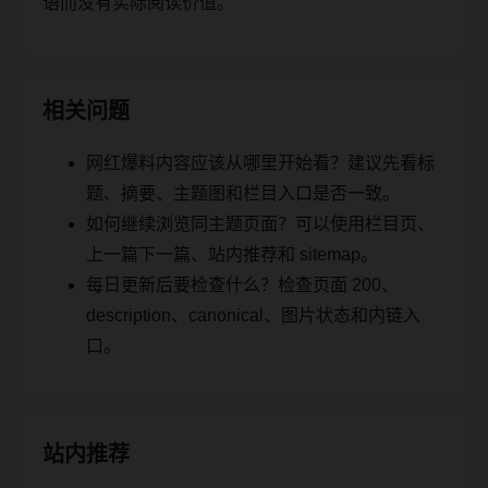
语而没有实际阅读价值。
相关问题
网红爆料内容应该从哪里开始看？建议先看标
题、摘要、主题图和栏目入口是否一致。
如何继续浏览同主题页面？可以使用栏目页、
上一篇下一篇、站内推荐和 sitemap。
每日更新后要检查什么？检查页面 200、
description、canonical、图片状态和内链入
口。
站内推荐