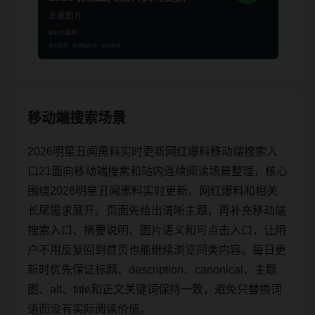
移动端搜索场景
2026明星丑闻黑料实时更新网红爆料移动端搜索入
口21面向移动端搜索和站内连续阅读场景整理，核心
围绕2026明星丑闻黑料实时更新、网红爆料和相关
长尾需求展开。页面先给出清晰主题，再补充移动端
搜索入口、摘要说明、图片语义和可点击入口，让用
户不用反复回到首页也能继续浏览同类内容。每日更
新时优先保证标题、description、canonical、主题
图、alt、title和正文关键词保持一致，避免只替换词
语而没有实际阅读价值。