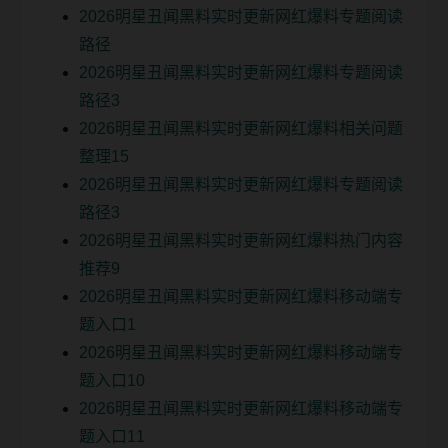
2026明星丑闻黑料实时更新网红爆料专题阅读
路径
2026明星丑闻黑料实时更新网红爆料专题阅读
路径3
2026明星丑闻黑料实时更新网红爆料相关问题
整理15
2026明星丑闻黑料实时更新网红爆料专题阅读
路径3
2026明星丑闻黑料实时更新网红爆料热门内容
推荐9
2026明星丑闻黑料实时更新网红爆料移动端专
题入口1
2026明星丑闻黑料实时更新网红爆料移动端专
题入口10
2026明星丑闻黑料实时更新网红爆料移动端专
题入口11