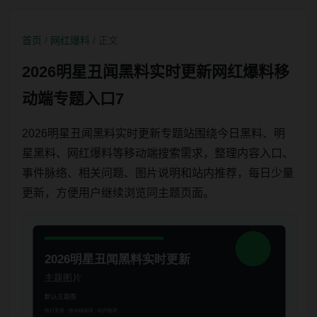
首页
/
网红爆料
/ 正文
2026明星丑闻黑料实时更新网红爆料移
动端专题入口7
2026明星丑闻黑料实时更新专题站围绕今日黑料、明
星黑料、网红爆料等移动端搜索需求，整理内容入口、
事件脉络、相关问题、图片说明和站内推荐，每日少量
更新，方便用户继续浏览同主题页面。