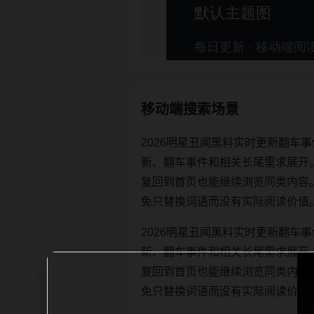
移动端搜索场景
2026明星丑闻黑料实时更新翻车
新、翻车事件和相关长尾需求展开
复回到首页也能继续浏览同类内容。每日更
免只替换词语而没有实际阅读价值
2026明星丑闻黑料实时更新翻车
新、翻车事件和相关长尾需求展开
复回到首页也能继续浏览同类内容。每日更
免只替换词语而没有实际阅读价值