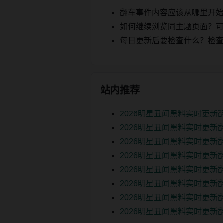
翻车事件内容应该从哪里开
如何继续浏览同主题页面？可以
每日更新后要检查什么？检查页面 2
站内推荐
2026明星丑闻黑料实时更新
2026明星丑闻黑料实时更新
2026明星丑闻黑料实时更新
2026明星丑闻黑料实时更新
2026明星丑闻黑料实时更新
2026明星丑闻黑料实时更
2026明星丑闻黑料实时更新
2026明星丑闻黑料实时更新