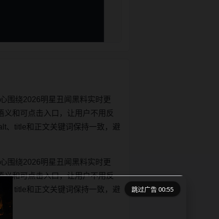
心围绕2026明星丑闻黑料实时更
语义和可点击入口，让用户不用反
lt、title和正文关键词保持一致，避
心围绕2026明星丑闻黑料实时更
语义和可点击入口，让用户不用反
跳过广告 00:55
lt、title和正文关键词保持一致，避