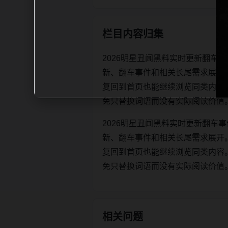
栏目内容归集
2026明星丑闻黑料实时更新翻车
新、翻车事件和相关长尾需求展开
复回到首页也能继续浏览同类内容。每日更
免只替换词语而没有实际阅读价值
2026明星丑闻黑料实时更新翻车
新、翻车事件和相关长尾需求展开
复回到首页也能继续浏览同类内容。每日更
免只替换词语而没有实际阅读价值
相关问题