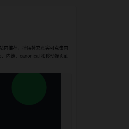
和站内推荐，持续补充真实可点击内
链、canonical 和移动端页面