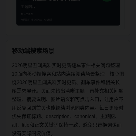
移动端搜索场景
2026明星丑闻黑料实时更新翻车事件相关问题整理
10面向移动端搜索和站内连续阅读场景整理，核心围
绕2026明星丑闻黑料实时更新、翻车事件和相关长
尾需求展开。页面先给出清晰主题，再补充相关问题
整理、摘要说明、图片语义和可点击入口，让用户不
用反复回到首页也能继续浏览同类内容。每日更新时
优先保证标题、description、canonical、主题图、
alt、title和正文关键词保持一致，避免只替换词语而
没有实际阅读价值。