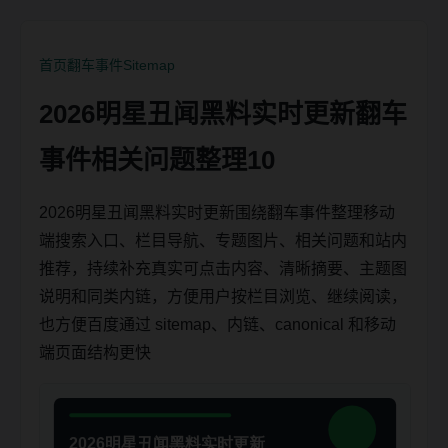
首页
翻车事件
Sitemap
2026明星丑闻黑料实时更新翻车
事件相关问题整理10
2026明星丑闻黑料实时更新围绕翻车事件整理移动
端搜索入口、栏目导航、专题图片、相关问题和站内
推荐，持续补充真实可点击内容、清晰摘要、主题图
说明和同类内链，方便用户按栏目浏览、继续阅读，
也方便百度通过 sitemap、内链、canonical 和移动
端页面结构更快