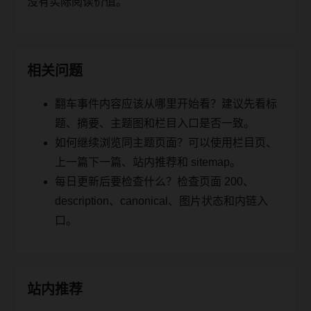
没有实际阅读价值。
相关问题
翻车事件内容应该从哪里开始看？建议先看标
题、摘要、主题图和栏目入口是否一致。
如何继续浏览同主题页面？可以使用栏目页、
上一篇下一篇、站内推荐和 sitemap。
每日更新后要检查什么？检查页面 200、
description、canonical、图片状态和内链入
口。
站内推荐