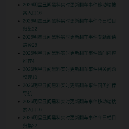
2026明星丑闻黑料实时更新翻车事件移动端搜
索入口16
2026明星丑闻黑料实时更新翻车事件今日栏目
归集22
2026明星丑闻黑料实时更新翻车事件专题阅读
路径28
2026明星丑闻黑料实时更新翻车事件热门内容
推荐4
2026明星丑闻黑料实时更新翻车事件相关问题
整理10
2026明星丑闻黑料实时更新翻车事件同类推荐
导航
2026明星丑闻黑料实时更新翻车事件移动端搜
索入口16
2026明星丑闻黑料实时更新翻车事件今日栏目
归集22