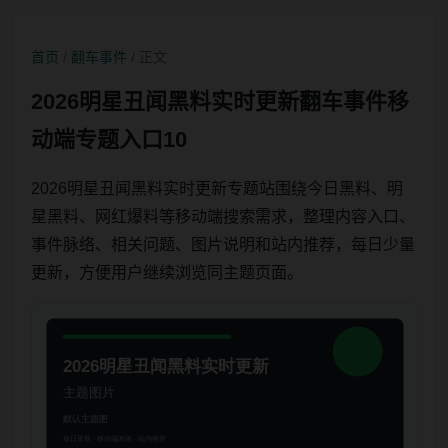
首页
/
翻车事件
/ 正文
2026明星丑闻黑料实时更新翻车事件移
动端专题入口10
2026明星丑闻黑料实时更新专题站围绕今日黑料、明
星黑料、网红爆料等移动端搜索需求，整理内容入口、
事件脉络、相关问题、图片说明和站内推荐，每日少量
更新，方便用户继续浏览同主题页面。