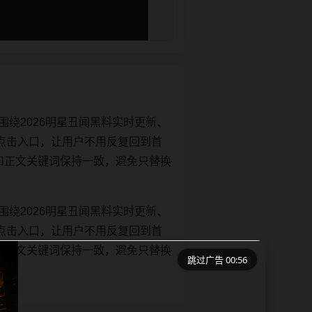
绕2026明星丑闻黑料实时更新、
点击入口，让用户不用反复回到首
itle和正文关键词保持一致，避免只替换
绕2026明星丑闻黑料实时更新、
点击入口，让用户不用反复回到首
itle和正文关键词保持一致，避免只替换
跳过广告 00:56