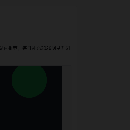
内推荐，每日补充2026明星丑闻