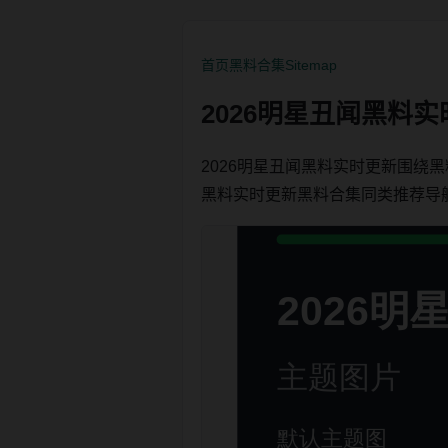
首页
黑料合集
Sitemap
2026明星丑闻黑料
2026明星丑闻黑料实时更新围绕
黑料实时更新黑料合集同类推荐导