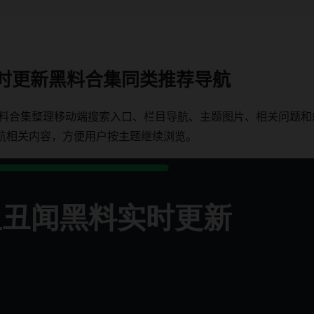
实时更新黑料合集同类推荐导航
黑料合集整理移动端搜索入口、栏目导航、主题图片、相关问题和站
航相关内容，方便用户按主题继续浏览。