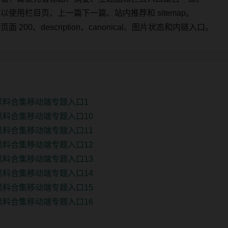
使用栏目页、上一篇下一篇、站内推荐和 sitemap。
00、description、canonical、图片状态和内链入口。
黑料合集移动端专题入口1
黑料合集移动端专题入口10
黑料合集移动端专题入口11
黑料合集移动端专题入口12
黑料合集移动端专题入口13
黑料合集移动端专题入口14
黑料合集移动端专题入口15
黑料合集移动端专题入口16