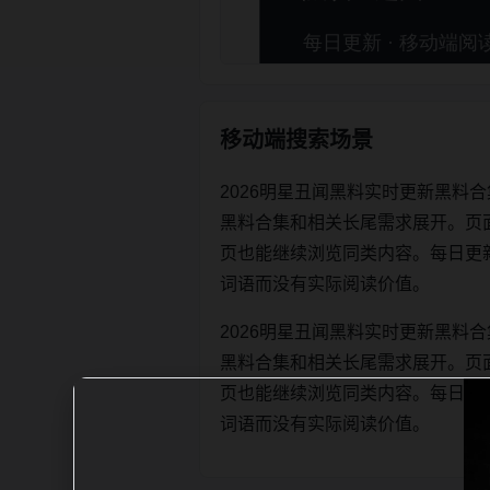
移动端搜索场景
2026明星丑闻黑料实时更新黑料
黑料合集和相关长尾需求展开。页
页也能继续浏览同类内容。每日更新时优先
词语而没有实际阅读价值。
2026明星丑闻黑料实时更新黑料
黑料合集和相关长尾需求展开。页
页也能继续浏览同类内容。每日更新时优先
词语而没有实际阅读价值。