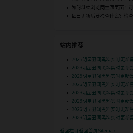
如何继续浏览同主题页面？可以
每日更新后要检查什么？检查页面 2
站内推荐
2026明星丑闻黑料实时更新
2026明星丑闻黑料实时更新
2026明星丑闻黑料实时更新
2026明星丑闻黑料实时更新
2026明星丑闻黑料实时更新
2026明星丑闻黑料实时更新
2026明星丑闻黑料实时更新
2026明星丑闻黑料实时更新
返回栏目
返回首页
Sitemap