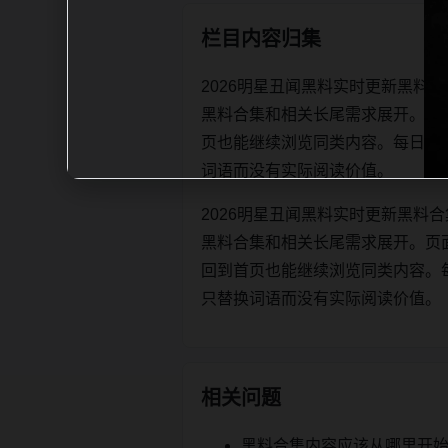
栏目内容归集
2026明星丑闻黑料实时更新黑料
黑料合集和相关长尾需求展开。页
页也能继续浏览同类内容。每日更新时优先
词语而没有实际阅读价值。
2026明星丑闻黑料实时更新黑料
黑料合集和相关长尾需求展开。页
回到首页也能继续浏览同类内容。每日更新
只替换词语而没有实际阅读价值。
相关问题
黑料合集内容应该从哪里开