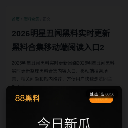
首页
/
黑料合集
/ 正文
2026明星丑闻黑料实时更新
黑料合集移动端阅读入口2
2026明星丑闻黑料实时更新围绕2026明星丑闻黑料
实时更新整理黑料合集内容入口、移动端搜索场
景、相关问题和站内推荐，方便用户快速浏览同主
题页面。
跳过广告 00:56
移动端搜索场景