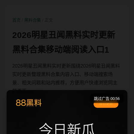
首页
/
黑料合集
/ 正文
2026明星丑闻黑料实时更新
黑料合集移动端阅读入口1
2026明星丑闻黑料实时更新围绕2026明星丑闻黑料
实时更新整理黑料合集内容入口、移动端搜索场
景、相关问题和站内推荐，方便用户快速浏览同主
题页面。
跳过广告 00:56
移动端搜索场景