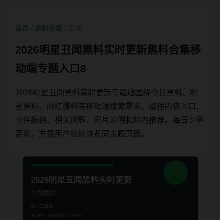
首页
/
黑料合集
/ 正文
2026明星丑闻黑料实时更新黑料合集移
动端专题入口8
2026明星丑闻黑料实时更新专题站围绕今日黑料、明
星黑料、网红爆料等移动端搜索需求，整理内容入口、
事件脉络、相关问题、图片说明和站内推荐，每日少量
更新，方便用户继续浏览同主题页面。