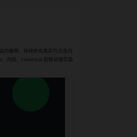
和站内推荐，持续补充真实可点击内
链、canonical 和移动端页面