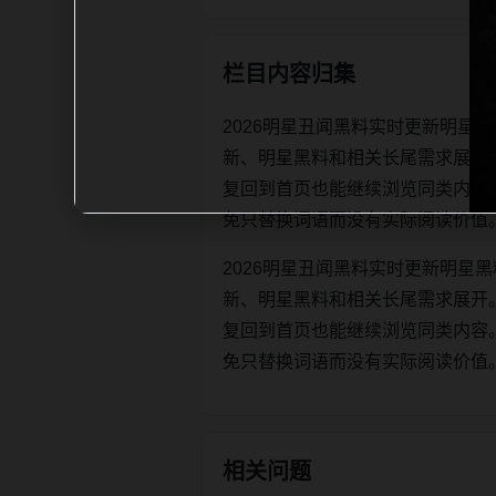
栏目内容归集
2026明星丑闻黑料实时更新明星
新、明星黑料和相关长尾需求展开
复回到首页也能继续浏览同类内容。每日更
免只替换词语而没有实际阅读价值
2026明星丑闻黑料实时更新明星
新、明星黑料和相关长尾需求展开
复回到首页也能继续浏览同类内容。每日更
免只替换词语而没有实际阅读价值
相关问题