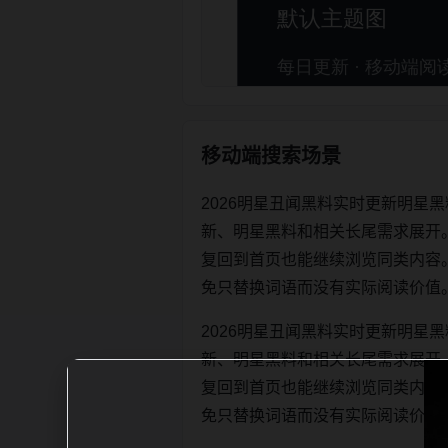
移动端搜索场景
2026明星丑闻黑料实时更新明星
新、明星黑料和相关长尾需求展开
复回到首页也能继续浏览同类内容。每日更
免只替换词语而没有实际阅读价值
2026明星丑闻黑料实时更新明星
新、明星黑料和相关长尾需求展开
复回到首页也能继续浏览同类内容。每日更
免只替换词语而没有实际阅读价值