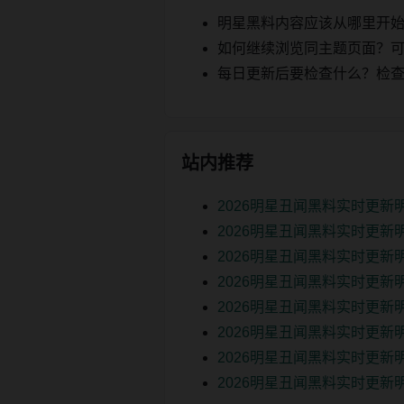
明星黑料内容应该从哪里开
如何继续浏览同主题页面？可以
每日更新后要检查什么？检查页面 2
站内推荐
2026明星丑闻黑料实时更
2026明星丑闻黑料实时更新
2026明星丑闻黑料实时更
2026明星丑闻黑料实时更
2026明星丑闻黑料实时更新
2026明星丑闻黑料实时更新
2026明星丑闻黑料实时更新
2026明星丑闻黑料实时更新