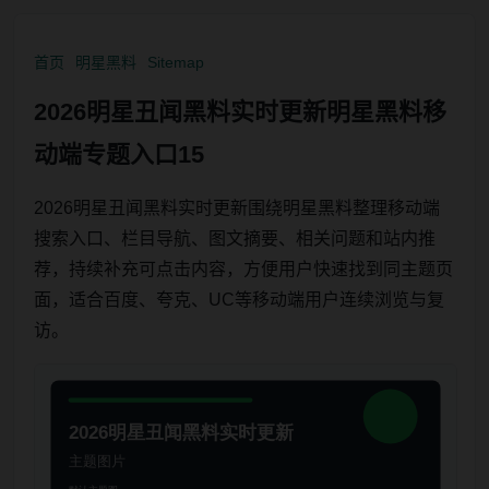
首页
明星黑料
Sitemap
2026明星丑闻黑料实时更新明星黑料移
动端专题入口15
2026明星丑闻黑料实时更新围绕明星黑料整理移动端
搜索入口、栏目导航、图文摘要、相关问题和站内推
荐，持续补充可点击内容，方便用户快速找到同主题页
面，适合百度、夸克、UC等移动端用户连续浏览与复
访。