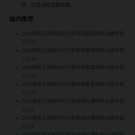
词、栏目词和文章标题。
站内推荐
2026明星丑闻黑料实时更新明星黑料移动端专题
入口15
2026明星丑闻黑料实时更新明星黑料移动端专题
入口16
2026明星丑闻黑料实时更新明星黑料移动端专题
入口17
2026明星丑闻黑料实时更新明星黑料移动端专题
入口18
2026明星丑闻黑料实时更新网红爆料移动端专题
入口1
2026明星丑闻黑料实时更新网红爆料移动端专题
入口2
2026明星丑闻黑料实时更新网红爆料移动端专题