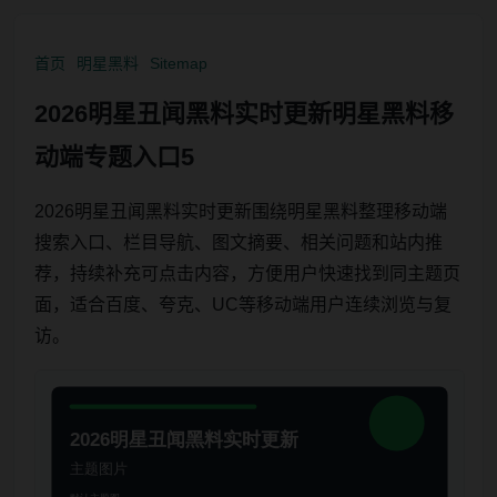
首页
明星黑料
Sitemap
2026明星丑闻黑料实时更新明星黑料移
动端专题入口5
2026明星丑闻黑料实时更新围绕明星黑料整理移动端
搜索入口、栏目导航、图文摘要、相关问题和站内推
荐，持续补充可点击内容，方便用户快速找到同主题页
面，适合百度、夸克、UC等移动端用户连续浏览与复
访。