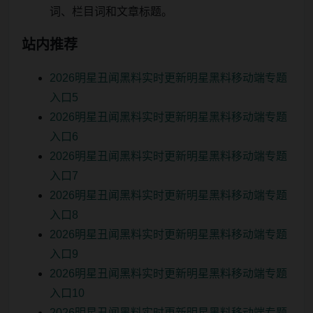
词、栏目词和文章标题。
站内推荐
2026明星丑闻黑料实时更新明星黑料移动端专题
入口5
2026明星丑闻黑料实时更新明星黑料移动端专题
入口6
2026明星丑闻黑料实时更新明星黑料移动端专题
入口7
2026明星丑闻黑料实时更新明星黑料移动端专题
入口8
2026明星丑闻黑料实时更新明星黑料移动端专题
入口9
2026明星丑闻黑料实时更新明星黑料移动端专题
入口10
2026明星丑闻黑料实时更新明星黑料移动端专题