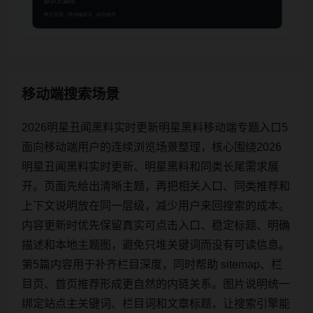
移动端搜索场景
2026明星丑闻黑料实时更新明星黑料移动端专题入口5
面向移动端用户的连续浏览场景整理，核心围绕2026
明星丑闻黑料实时更新、明星黑料和同类长尾需求展
开。页面先给出清晰主题，再把相关入口、同类推荐和
上下文说明放在同一层级，减少用户来回搜索的成本。
内容更新时优先保留真实可点击入口、稳定标题、明确
描述和本地主题图，避免只堆关键词而没有可读信息。
第5篇内容用于补齐栏目深度，同时帮助 sitemap、栏
目页、首页推荐形成更自然的内链关系。图片说明统一
绑定站点主关键词、栏目词和文章标题，让搜索引擎能