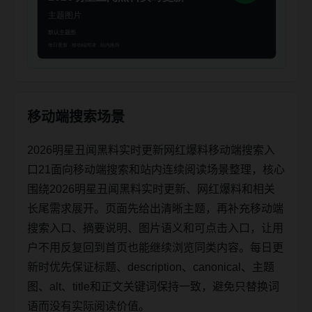
移动端搜索场景
2026明星丑闻黑料实时更新网红爆料移动端搜索入
口21面向移动端搜索和站内连续阅读场景整理，核心
围绕2026明星丑闻黑料实时更新、网红爆料和相关
长尾需求展开。页面先给出清晰主题，再补充移动端
搜索入口、摘要说明、图片语义和可点击入口，让用
户不用反复回到首页也能继续浏览同类内容。每日更
新时优先保证标题、description、canonical、主题
图、alt、title和正文关键词保持一致，避免只替换词
语而没有实际阅读价值。