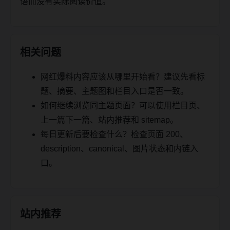
语而没有实际阅读价值。
相关问题
网红爆料内容应该从哪里开始看？建议先看标
题、摘要、主题图和栏目入口是否一致。
如何继续浏览同主题页面？可以使用栏目页、
上一篇下一篇、站内推荐和 sitemap。
每日更新后要检查什么？检查页面 200、
description、canonical、图片状态和内链入
口。
站内推荐