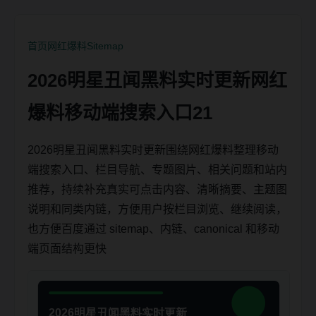
首页
网红爆料
Sitemap
2026明星丑闻黑料实时更新网红
爆料移动端搜索入口21
2026明星丑闻黑料实时更新围绕网红爆料整理移动
端搜索入口、栏目导航、专题图片、相关问题和站内
推荐，持续补充真实可点击内容、清晰摘要、主题图
说明和同类内链，方便用户按栏目浏览、继续阅读，
也方便百度通过 sitemap、内链、canonical 和移动
端页面结构更快