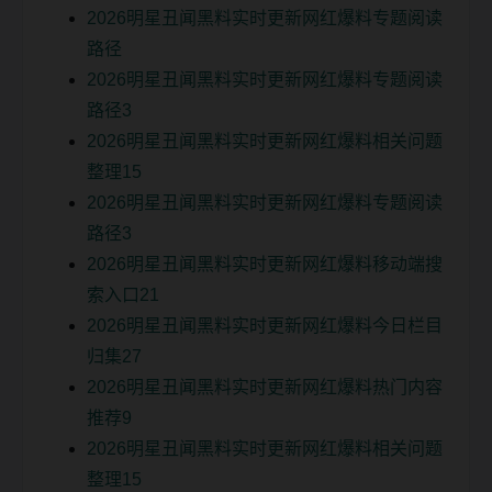
2026明星丑闻黑料实时更新网红爆料专题阅读
路径
2026明星丑闻黑料实时更新网红爆料专题阅读
路径3
2026明星丑闻黑料实时更新网红爆料相关问题
整理15
2026明星丑闻黑料实时更新网红爆料专题阅读
路径3
2026明星丑闻黑料实时更新网红爆料移动端搜
索入口21
2026明星丑闻黑料实时更新网红爆料今日栏目
归集27
2026明星丑闻黑料实时更新网红爆料热门内容
推荐9
2026明星丑闻黑料实时更新网红爆料相关问题
整理15