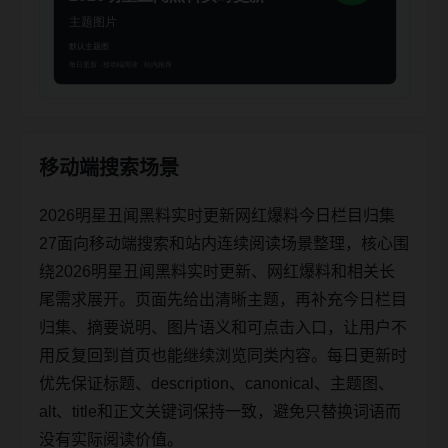
移动端搜索场景
2026明星丑闻黑料实时更新网红爆料今日栏目归集
27面向移动端搜索和站内连续阅读场景整理，核心围
绕2026明星丑闻黑料实时更新、网红爆料和相关长
尾需求展开。页面先给出清晰主题，再补充今日栏目
归集、摘要说明、图片语义和可点击入口，让用户不
用反复回到首页也能继续浏览同类内容。每日更新时
优先保证标题、description、canonical、主题图、
alt、title和正文关键词保持一致，避免只替换词语而
没有实际阅读价值。