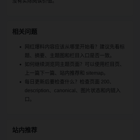
没有实际阅读价值。
相关问题
网红爆料内容应该从哪里开始看？建议先看标
题、摘要、主题图和栏目入口是否一致。
如何继续浏览同主题页面？可以使用栏目页、
上一篇下一篇、站内推荐和 sitemap。
每日更新后要检查什么？检查页面 200、
description、canonical、图片状态和内链入
口。
站内推荐