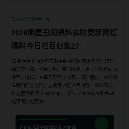
首页
网红爆料
Sitemap
2026明星丑闻黑料实时更新网红
爆料今日栏目归集27
2026明星丑闻黑料实时更新围绕网红爆料整理移动
端搜索入口、栏目导航、专题图片、相关问题和站内
推荐，持续补充真实可点击内容、清晰摘要、主题图
说明和同类内链，方便用户按栏目浏览、继续阅读，
也方便百度通过 sitemap、内链、canonical 和移动
端页面结构更快