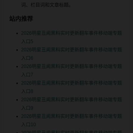
词、栏目词和文章标题。
站内推荐
2026明星丑闻黑料实时更新翻车事件移动端专题
入口5
2026明星丑闻黑料实时更新翻车事件移动端专题
入口6
2026明星丑闻黑料实时更新翻车事件移动端专题
入口7
2026明星丑闻黑料实时更新翻车事件移动端专题
入口8
2026明星丑闻黑料实时更新翻车事件移动端专题
入口9
2026明星丑闻黑料实时更新翻车事件移动端专题
入口10
2026明星丑闻黑料实时更新翻车事件移动端专题