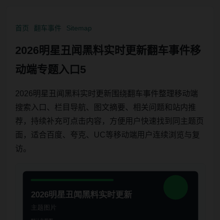
首页
翻车事件
Sitemap
2026明星丑闻黑料实时更新翻车事件移
动端专题入口5
2026明星丑闻黑料实时更新围绕翻车事件整理移动端
搜索入口、栏目导航、图文摘要、相关问题和站内推
荐，持续补充可点击内容，方便用户快速找到同主题页
面，适合百度、夸克、UC等移动端用户连续浏览与复
访。