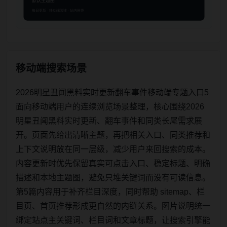
移动端搜索场景
2026明星丑闻黑料实时更新翻车事件移动端专题入口5
面向移动端用户的连续浏览场景整理，核心围绕2026
明星丑闻黑料实时更新、翻车事件和同类长尾需求展
开。页面先给出清晰主题，再把相关入口、同类推荐和
上下文说明放在同一层级，减少用户来回搜索的成本。
内容更新时优先保留真实可点击入口、稳定标题、明确
描述和本地主题图，避免只堆关键词而没有可读信息。
第5篇内容用于补齐栏目深度，同时帮助 sitemap、栏
目页、首页推荐形成更自然的内链关系。图片说明统一
绑定站点主关键词、栏目词和文章标题，让搜索引擎能