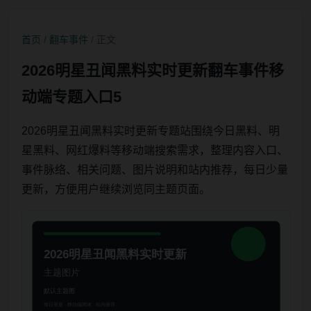
首页
/
翻车事件
/ 正文
2026明星丑闻黑料实时更新翻车事件移
动端专题入口5
2026明星丑闻黑料实时更新专题站围绕今日黑料、明
星黑料、网红爆料等移动端搜索需求，整理内容入口、
事件脉络、相关问题、图片说明和站内推荐，每日少量
更新，方便用户继续浏览同主题页面。