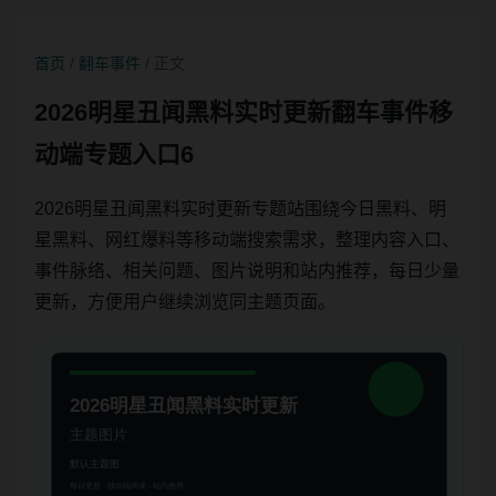
首页
/
翻车事件
/ 正文
2026明星丑闻黑料实时更新翻车事件移
动端专题入口6
2026明星丑闻黑料实时更新专题站围绕今日黑料、明
星黑料、网红爆料等移动端搜索需求，整理内容入口、
事件脉络、相关问题、图片说明和站内推荐，每日少量
更新，方便用户继续浏览同主题页面。