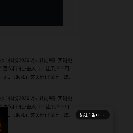
核心围绕2026明星丑闻黑料实时更
片语义和可点击入口，让用户不用
alt、title和正文关键词保持一致，
核心围绕2026明星丑闻黑料实时更
片语义和可点击入口，让用户不用
跳过广告 00:55
alt、title和正文关键词保持一致，