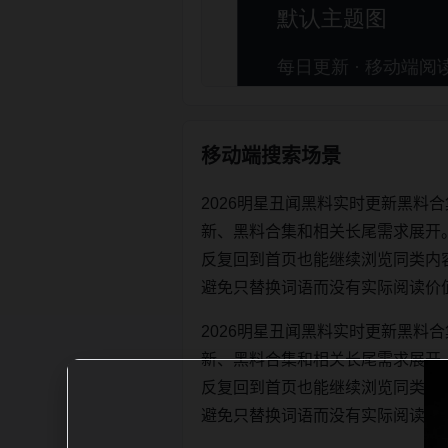
移动端搜索场景
2026明星丑闻黑料实时更新黑料
新、黑料合集和相关长尾需求展开
反复回到首页也能继续浏览同类内容。每日
避免只替换词语而没有实际阅读价
2026明星丑闻黑料实时更新黑料
新、黑料合集和相关长尾需求展开
反复回到首页也能继续浏览同类内容。每日
避免只替换词语而没有实际阅读价