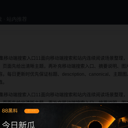
合集移动端搜索入口11面向移动端搜索和站内连续阅读场景整理，
。页面先给出清晰主题，再补充移动端搜索入口、摘要说明、图
更新时优先保证标题、description、canonical、主题图、
值。
合集移动端搜索入口11面向移动端搜索和站内连续阅读场景整理，
。页面先给出清晰主题，再补充移动端搜索入口、摘要说明、图
更新时优先保证标题、description、canonical、主题图、
值。