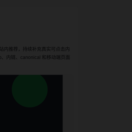
和站内推荐，持续补充真实可点击内
链、canonical 和移动端页面