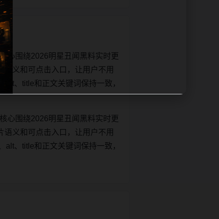
核心围绕2026明星丑闻黑料实时更
片语义和可点击入口，让用户不用
alt、title和正文关键词保持一致，
核心围绕2026明星丑闻黑料实时更
片语义和可点击入口，让用户不用
alt、title和正文关键词保持一致，