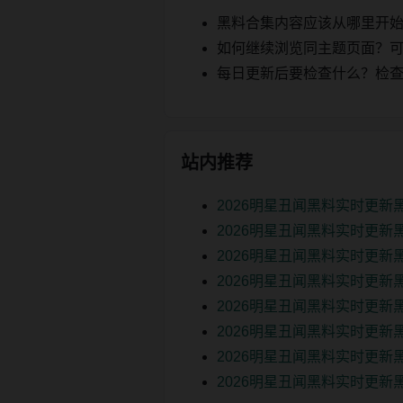
黑料合集内容应该从哪里开
如何继续浏览同主题页面？可以
每日更新后要检查什么？检查页面 2
站内推荐
2026明星丑闻黑料实时更
2026明星丑闻黑料实时更新
2026明星丑闻黑料实时更新
2026明星丑闻黑料实时更新
2026明星丑闻黑料实时更新
2026明星丑闻黑料实时更新
2026明星丑闻黑料实时更新
2026明星丑闻黑料实时更新