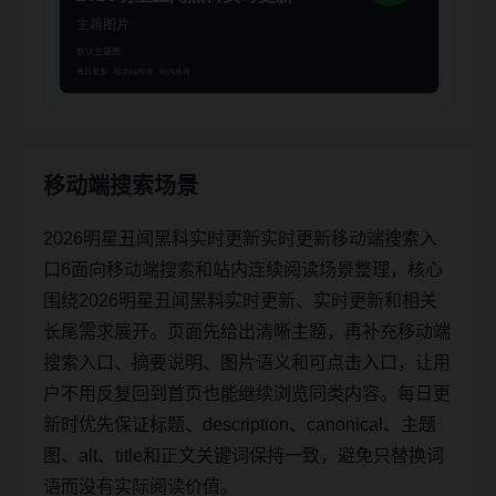
移动端搜索场景
2026明星丑闻黑料实时更新实时更新移动端搜索入
口6面向移动端搜索和站内连续阅读场景整理，核心
围绕2026明星丑闻黑料实时更新、实时更新和相关
长尾需求展开。页面先给出清晰主题，再补充移动端
搜索入口、摘要说明、图片语义和可点击入口，让用
户不用反复回到首页也能继续浏览同类内容。每日更
新时优先保证标题、description、canonical、主题
图、alt、title和正文关键词保持一致，避免只替换词
语而没有实际阅读价值。