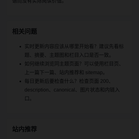
语而没有实际阅读价值。
相关问题
实时更新内容应该从哪里开始看？建议先看标
题、摘要、主题图和栏目入口是否一致。
如何继续浏览同主题页面？可以使用栏目页、
上一篇下一篇、站内推荐和 sitemap。
每日更新后要检查什么？检查页面 200、
description、canonical、图片状态和内链入
口。
站内推荐