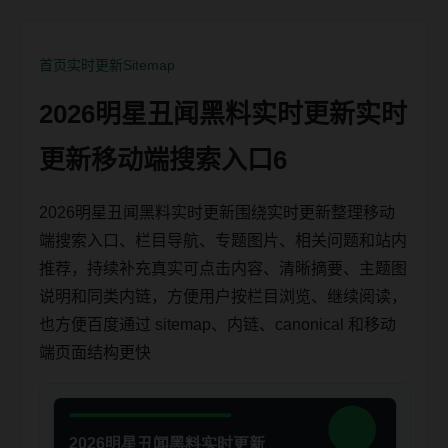
首页
实时更新
Sitemap
2026明星丑闻黑料实时更新实时
更新移动端搜索入口6
2026明星丑闻黑料实时更新围绕实时更新整理移动
端搜索入口、栏目导航、专题图片、相关问题和站内
推荐，持续补充真实可点击内容、清晰摘要、主题图
说明和同类内链，方便用户按栏目浏览、继续阅读，
也方便百度通过 sitemap、内链、canonical 和移动
端页面结构更快