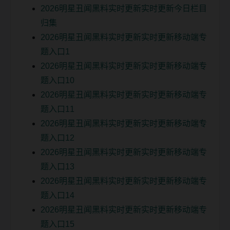
2026明星丑闻黑料实时更新实时更新今日栏目
归集
2026明星丑闻黑料实时更新实时更新移动端专
题入口1
2026明星丑闻黑料实时更新实时更新移动端专
题入口10
2026明星丑闻黑料实时更新实时更新移动端专
题入口11
2026明星丑闻黑料实时更新实时更新移动端专
题入口12
2026明星丑闻黑料实时更新实时更新移动端专
题入口13
2026明星丑闻黑料实时更新实时更新移动端专
题入口14
2026明星丑闻黑料实时更新实时更新移动端专
题入口15