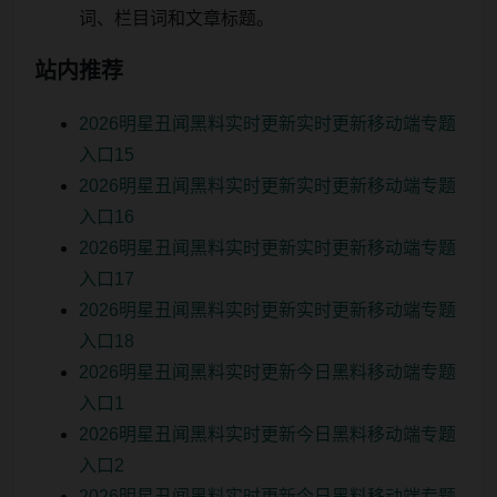
词、栏目词和文章标题。
站内推荐
2026明星丑闻黑料实时更新实时更新移动端专题
入口15
2026明星丑闻黑料实时更新实时更新移动端专题
入口16
2026明星丑闻黑料实时更新实时更新移动端专题
入口17
2026明星丑闻黑料实时更新实时更新移动端专题
入口18
2026明星丑闻黑料实时更新今日黑料移动端专题
入口1
2026明星丑闻黑料实时更新今日黑料移动端专题
入口2
2026明星丑闻黑料实时更新今日黑料移动端专题