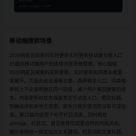
移动端搜索场景
2026明星丑闻黑料实时更新实时更新移动端专题入口
15面向移动端用户的连续浏览场景整理，核心围绕
2026明星丑闻黑料实时更新、实时更新和同类长尾需
求展开。页面先给出清晰主题，再把相关入口、同类推
荐和上下文说明放在同一层级，减少用户来回搜索的成
本。内容更新时优先保留真实可点击入口、稳定标题、
明确描述和本地主题图，避免只堆关键词而没有可读信
息。第15篇内容用于补齐栏目深度，同时帮助
sitemap、栏目页、首页推荐形成更自然的内链关系。
图片说明统一绑定站点主关键词、栏目词和文章标题，