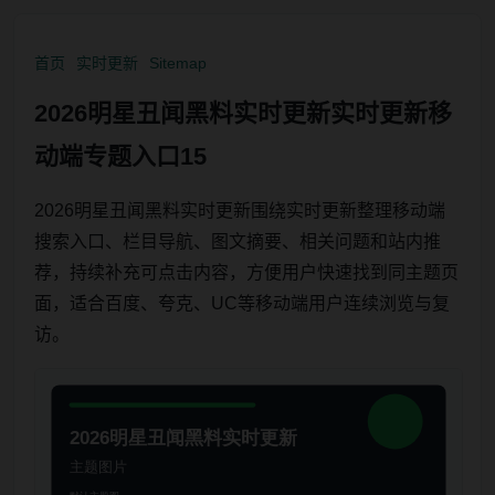
首页
实时更新
Sitemap
2026明星丑闻黑料实时更新实时更新移
动端专题入口15
2026明星丑闻黑料实时更新围绕实时更新整理移动端
搜索入口、栏目导航、图文摘要、相关问题和站内推
荐，持续补充可点击内容，方便用户快速找到同主题页
面，适合百度、夸克、UC等移动端用户连续浏览与复
访。