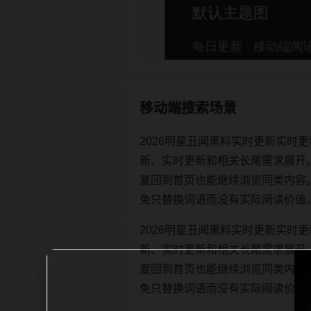
移动端搜索场景
2026明星丑闻黑料实时更新实时
新、实时更新和相关长尾需求展开
复回到首页也能继续浏览同类内容。每日更
免只替换词语而没有实际阅读价值
2026明星丑闻黑料实时更新实时
新、实时更新和相关长尾需求展开
复回到首页也能继续浏览同类内容。每日更
免只替换词语而没有实际阅读价值