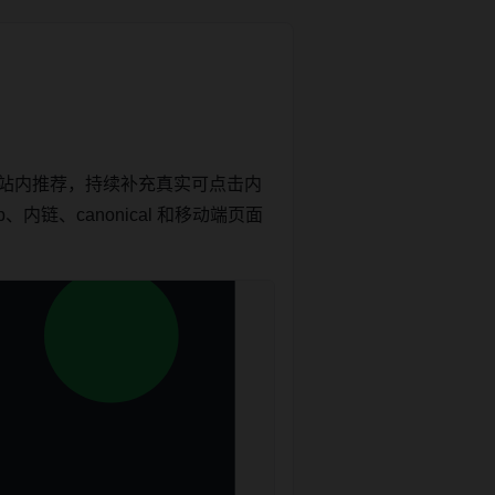
和站内推荐，持续补充真实可点击内
链、canonical 和移动端页面