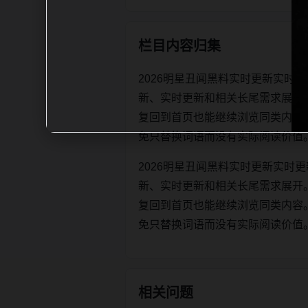
栏目内容归集
2026明星丑闻黑料实时更新实时
新、实时更新和相关长尾需求展开
复回到首页也能继续浏览同类内容。每日更
免只替换词语而没有实际阅读价值
2026明星丑闻黑料实时更新实时
新、实时更新和相关长尾需求展开
复回到首页也能继续浏览同类内容。每日更
免只替换词语而没有实际阅读价值
相关问题