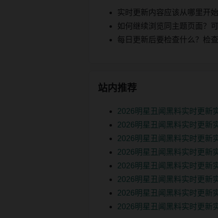
实时更新内容应该从哪里开
如何继续浏览同主题页面？可以
每日更新后要检查什么？检查页面 2
站内推荐
2026明星丑闻黑料实时更
2026明星丑闻黑料实时更新
2026明星丑闻黑料实时更新
2026明星丑闻黑料实时更新
2026明星丑闻黑料实时更新
2026明星丑闻黑料实时更新
2026明星丑闻黑料实时更新
2026明星丑闻黑料实时更新