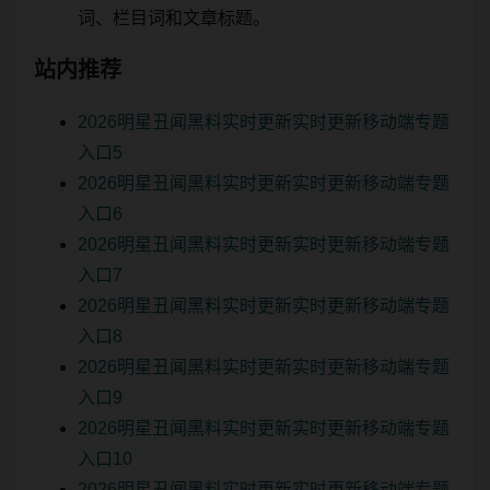
词、栏目词和文章标题。
站内推荐
2026明星丑闻黑料实时更新实时更新移动端专题
入口5
2026明星丑闻黑料实时更新实时更新移动端专题
入口6
2026明星丑闻黑料实时更新实时更新移动端专题
入口7
2026明星丑闻黑料实时更新实时更新移动端专题
入口8
2026明星丑闻黑料实时更新实时更新移动端专题
入口9
2026明星丑闻黑料实时更新实时更新移动端专题
入口10
2026明星丑闻黑料实时更新实时更新移动端专题