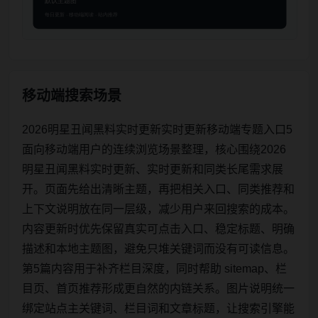
移动端搜索场景
2026明星丑闻黑料实时更新实时更新移动端专题入口5
面向移动端用户的连续浏览场景整理，核心围绕2026
明星丑闻黑料实时更新、实时更新和同类长尾需求展
开。页面先给出清晰主题，再把相关入口、同类推荐和
上下文说明放在同一层级，减少用户来回搜索的成本。
内容更新时优先保留真实可点击入口、稳定标题、明确
描述和本地主题图，避免只堆关键词而没有可读信息。
第5篇内容用于补齐栏目深度，同时帮助 sitemap、栏
目页、首页推荐形成更自然的内链关系。图片说明统一
绑定站点主关键词、栏目词和文章标题，让搜索引擎能