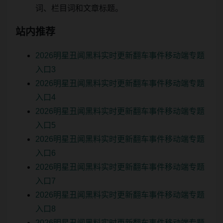
词、栏目词和文章标题。
站内推荐
2026明星丑闻黑料实时更新翻车事件移动端专题
入口3
2026明星丑闻黑料实时更新翻车事件移动端专题
入口4
2026明星丑闻黑料实时更新翻车事件移动端专题
入口5
2026明星丑闻黑料实时更新翻车事件移动端专题
入口6
2026明星丑闻黑料实时更新翻车事件移动端专题
入口7
2026明星丑闻黑料实时更新翻车事件移动端专题
入口8
2026明星丑闻黑料实时更新翻车事件移动端专题