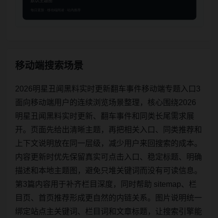
移动端搜索场景
2026明星丑闻黑料实时更新翻车事件移动端专题入口3
面向移动端用户的连续浏览场景整理，核心围绕2026
明星丑闻黑料实时更新、翻车事件和同类长尾需求展
开。页面先给出清晰主题，再把相关入口、同类推荐和
上下文说明放在同一层级，减少用户来回搜索的成本。
内容更新时优先保留真实可点击入口、稳定标题、明确
描述和本地主题图，避免只堆关键词而没有可读信息。
第3篇内容用于补齐栏目深度，同时帮助 sitemap、栏
目页、首页推荐形成更自然的内链关系。图片说明统一
绑定站点主关键词、栏目词和文章标题，让搜索引擎能