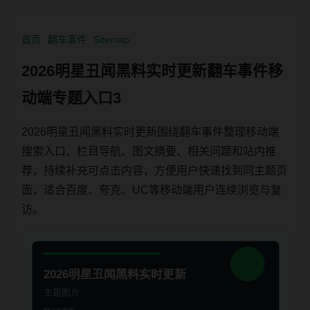
首页
翻车事件
Sitemap
2026明星丑闻黑料实时更新翻车事件移
动端专题入口3
2026明星丑闻黑料实时更新围绕翻车事件整理移动端
搜索入口、栏目导航、图文摘要、相关问题和站内推
荐，持续补充可点击内容，方便用户快速找到同主题页
面，适合百度、夸克、UC等移动端用户连续浏览与复
访。