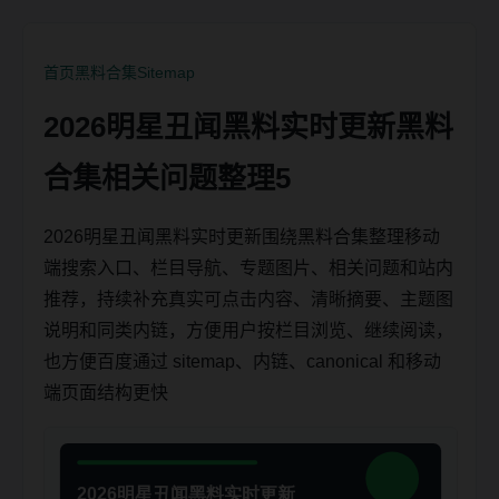
首页
黑料合集
Sitemap
2026明星丑闻黑料实时更新黑料
合集相关问题整理5
2026明星丑闻黑料实时更新围绕黑料合集整理移动
端搜索入口、栏目导航、专题图片、相关问题和站内
推荐，持续补充真实可点击内容、清晰摘要、主题图
说明和同类内链，方便用户按栏目浏览、继续阅读，
也方便百度通过 sitemap、内链、canonical 和移动
端页面结构更快