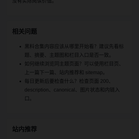
没有实际阅读价值。
相关问题
黑料合集内容应该从哪里开始看？建议先看标
题、摘要、主题图和栏目入口是否一致。
如何继续浏览同主题页面？可以使用栏目页、
上一篇下一篇、站内推荐和 sitemap。
每日更新后要检查什么？检查页面 200、
description、canonical、图片状态和内链入
口。
站内推荐