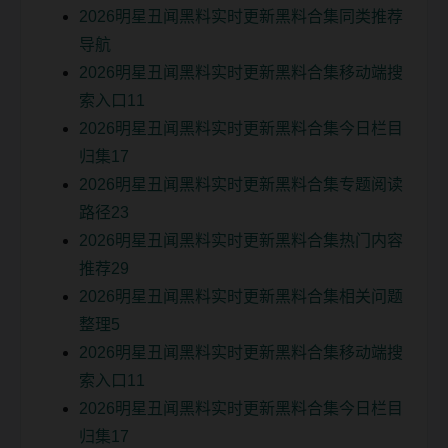
2026明星丑闻黑料实时更新黑料合集同类推荐
导航
2026明星丑闻黑料实时更新黑料合集移动端搜
索入口11
2026明星丑闻黑料实时更新黑料合集今日栏目
归集17
2026明星丑闻黑料实时更新黑料合集专题阅读
路径23
2026明星丑闻黑料实时更新黑料合集热门内容
推荐29
2026明星丑闻黑料实时更新黑料合集相关问题
整理5
2026明星丑闻黑料实时更新黑料合集移动端搜
索入口11
2026明星丑闻黑料实时更新黑料合集今日栏目
归集17