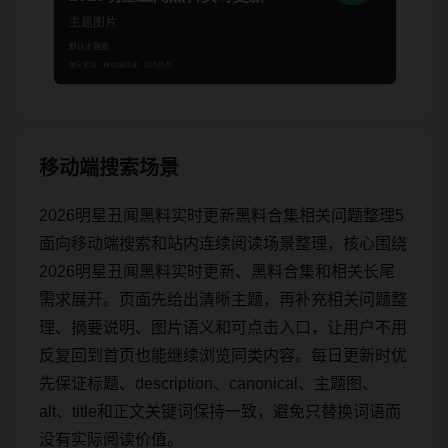
移动端搜索场景
2026明星丑闻黑料实时更新黑料合集相关问题整理5
面向移动端搜索和站内连续阅读场景整理，核心围绕
2026明星丑闻黑料实时更新、黑料合集和相关长尾
需求展开。页面先给出清晰主题，再补充相关问题整
理、摘要说明、图片语义和可点击入口，让用户不用
反复回到首页也能继续浏览同类内容。每日更新时优
先保证标题、description、canonical、主题图、
alt、title和正文关键词保持一致，避免只替换词语而
没有实际阅读价值。