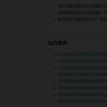
黑料合集内容应该从哪里开
如何继续浏览同主题页面？可以
每日更新后要检查什么？检查页面 2
站内推荐
2026明星丑闻黑料实时更
2026明星丑闻黑料实时更新
2026明星丑闻黑料实时更新
2026明星丑闻黑料实时更新
2026明星丑闻黑料实时更新
2026明星丑闻黑料实时更新
2026明星丑闻黑料实时更新
2026明星丑闻黑料实时更新