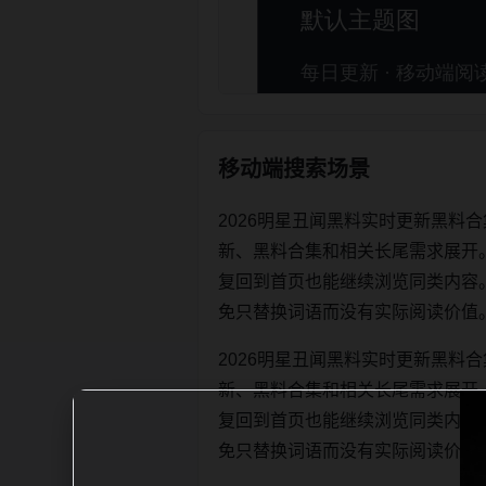
移动端搜索场景
2026明星丑闻黑料实时更新黑料
新、黑料合集和相关长尾需求展开
复回到首页也能继续浏览同类内容。每日更
免只替换词语而没有实际阅读价值
2026明星丑闻黑料实时更新黑料
新、黑料合集和相关长尾需求展开
复回到首页也能继续浏览同类内容。每日更
免只替换词语而没有实际阅读价值