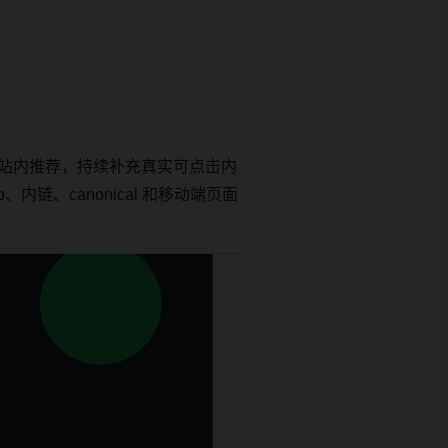
和站内推荐，持续补充真实可点击内
链、canonical 和移动端页面