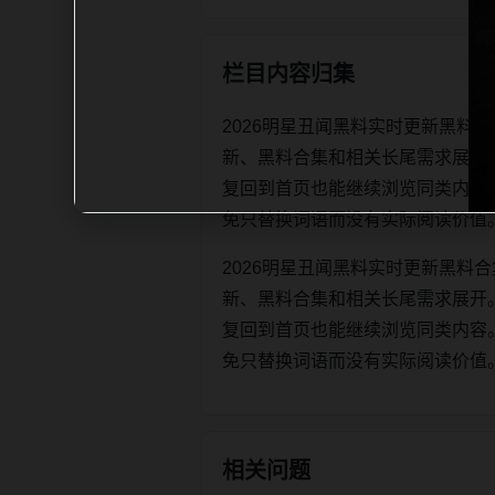
栏目内容归集
2026明星丑闻黑料实时更新黑料
新、黑料合集和相关长尾需求展开
复回到首页也能继续浏览同类内容。每日更
免只替换词语而没有实际阅读价值
2026明星丑闻黑料实时更新黑料
新、黑料合集和相关长尾需求展开
复回到首页也能继续浏览同类内容。每日更
免只替换词语而没有实际阅读价值
相关问题