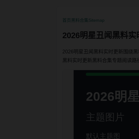
首页
黑料合集
Sitemap
2026明星丑闻黑料
2026明星丑闻黑料实时更新围绕
黑料实时更新黑料合集专题阅读路