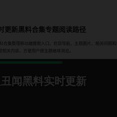
实时更新黑料合集专题阅读路径
黑料合集整理移动端搜索入口、栏目导航、主题图片、相关问题和站
径相关内容，方便用户按主题继续浏览。