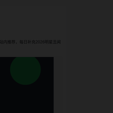
内推荐，每日补充2026明星丑闻