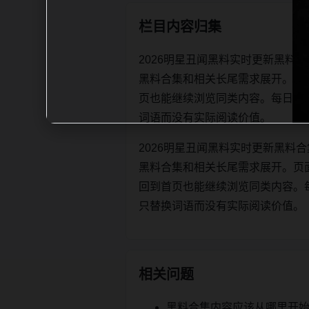
栏目内容归集
2026明星丑闻黑料实时更新黑料
黑料合集和相关长尾需求展开。页
页也能继续浏览同类内容。每日更新时优先
词语而没有实际阅读价值。
2026明星丑闻黑料实时更新黑料
黑料合集和相关长尾需求展开。页
回到首页也能继续浏览同类内容。每日更新
只替换词语而没有实际阅读价值。
相关问题
黑料合集内容应该从哪里开