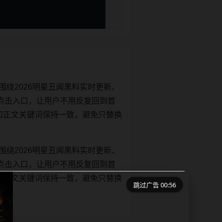
绕2026明星丑闻黑料实时更新、
点击入口，让用户不用反复回到首
itle和正文关键词保持一致，避免只替换
绕2026明星丑闻黑料实时更新、
点击入口，让用户不用反复回到首
itle和正文关键词保持一致，避免只替换
跳过广告 00:56