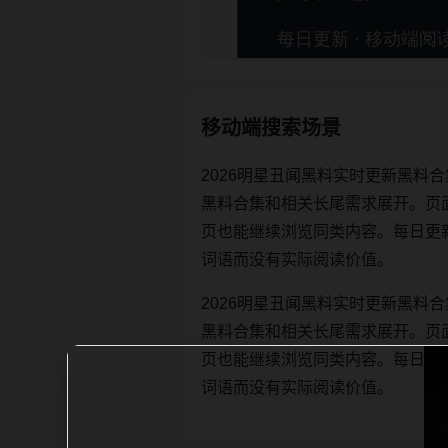
移动端搜索场景
2026明星丑闻黑料实时更新黑料
黑料合集和相关长尾需求展开。页
页也能继续浏览同类内容。每日更新时优先
词语而没有实际阅读价值。
2026明星丑闻黑料实时更新黑料
黑料合集和相关长尾需求展开。页
页也能继续浏览同类内容。每日更新时优先
词语而没有实际阅读价值。