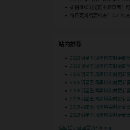
如何继续浏览同主题页面？可以
每日更新后要检查什么？检查页面 2
站内推荐
2026明星丑闻黑料实时更
2026明星丑闻黑料实时更新
2026明星丑闻黑料实时更新
2026明星丑闻黑料实时更新
2026明星丑闻黑料实时更新
2026明星丑闻黑料实时更新
2026明星丑闻黑料实时更新
2026明星丑闻黑料实时更新
返回栏目
返回首页
Sitemap