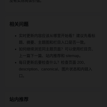
没有实际阅读价值。
相关问题
实时更新内容应该从哪里开始看？建议先看标
题、摘要、主题图和栏目入口是否一致。
如何继续浏览同主题页面？可以使用栏目页、
上一篇下一篇、站内推荐和 sitemap。
每日更新后要检查什么？检查页面 200、
description、canonical、图片状态和内链入
口。
站内推荐