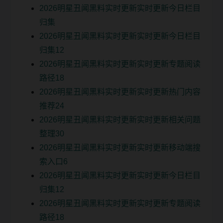
2026明星丑闻黑料实时更新实时更新今日栏目
归集
2026明星丑闻黑料实时更新实时更新今日栏目
归集12
2026明星丑闻黑料实时更新实时更新专题阅读
路径18
2026明星丑闻黑料实时更新实时更新热门内容
推荐24
2026明星丑闻黑料实时更新实时更新相关问题
整理30
2026明星丑闻黑料实时更新实时更新移动端搜
索入口6
2026明星丑闻黑料实时更新实时更新今日栏目
归集12
2026明星丑闻黑料实时更新实时更新专题阅读
路径18