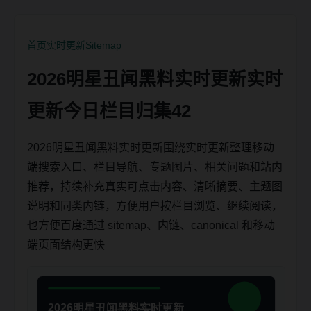
首页
实时更新
Sitemap
2026明星丑闻黑料实时更新实时
更新今日栏目归集42
2026明星丑闻黑料实时更新围绕实时更新整理移动
端搜索入口、栏目导航、专题图片、相关问题和站内
推荐，持续补充真实可点击内容、清晰摘要、主题图
说明和同类内链，方便用户按栏目浏览、继续阅读，
也方便百度通过 sitemap、内链、canonical 和移动
端页面结构更快