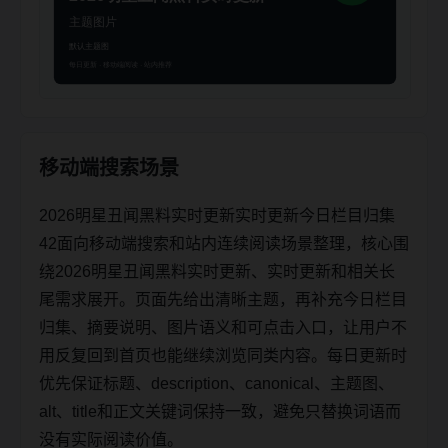
移动端搜索场景
2026明星丑闻黑料实时更新实时更新今日栏目归集
42面向移动端搜索和站内连续阅读场景整理，核心围
绕2026明星丑闻黑料实时更新、实时更新和相关长
尾需求展开。页面先给出清晰主题，再补充今日栏目
归集、摘要说明、图片语义和可点击入口，让用户不
用反复回到首页也能继续浏览同类内容。每日更新时
优先保证标题、description、canonical、主题图、
alt、title和正文关键词保持一致，避免只替换词语而
没有实际阅读价值。