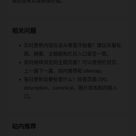
语而没有实际阅读价值。
相关问题
实时更新内容应该从哪里开始看？建议先看标
题、摘要、主题图和栏目入口是否一致。
如何继续浏览同主题页面？可以使用栏目页、
上一篇下一篇、站内推荐和 sitemap。
每日更新后要检查什么？检查页面 200、
description、canonical、图片状态和内链入
口。
站内推荐