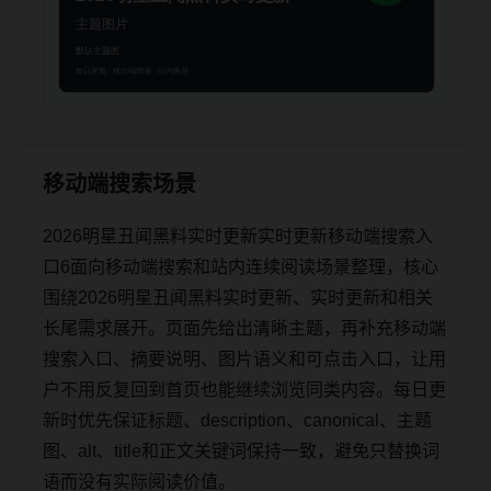
移动端搜索场景
2026明星丑闻黑料实时更新实时更新移动端搜索入
口6面向移动端搜索和站内连续阅读场景整理，核心
围绕2026明星丑闻黑料实时更新、实时更新和相关
长尾需求展开。页面先给出清晰主题，再补充移动端
搜索入口、摘要说明、图片语义和可点击入口，让用
户不用反复回到首页也能继续浏览同类内容。每日更
新时优先保证标题、description、canonical、主题
图、alt、title和正文关键词保持一致，避免只替换词
语而没有实际阅读价值。