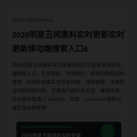
首页
实时更新
Sitemap
2026明星丑闻黑料实时更新实时
更新移动端搜索入口6
2026明星丑闻黑料实时更新围绕实时更新整理移动
端搜索入口、栏目导航、专题图片、相关问题和站内
推荐，持续补充真实可点击内容、清晰摘要、主题图
说明和同类内链，方便用户按栏目浏览、继续阅读，
也方便百度通过 sitemap、内链、canonical 和移动
端页面结构更快