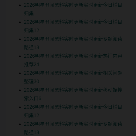
2026明星丑闻黑料实时更新实时更新今日栏目
归集
2026明星丑闻黑料实时更新实时更新今日栏目
归集12
2026明星丑闻黑料实时更新实时更新专题阅读
路径18
2026明星丑闻黑料实时更新实时更新热门内容
推荐24
2026明星丑闻黑料实时更新实时更新相关问题
整理30
2026明星丑闻黑料实时更新实时更新移动端搜
索入口6
2026明星丑闻黑料实时更新实时更新今日栏目
归集12
2026明星丑闻黑料实时更新实时更新专题阅读
路径18