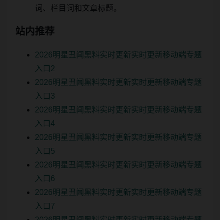
词、栏目词和文章标题。
站内推荐
2026明星丑闻黑料实时更新实时更新移动端专题
入口2
2026明星丑闻黑料实时更新实时更新移动端专题
入口3
2026明星丑闻黑料实时更新实时更新移动端专题
入口4
2026明星丑闻黑料实时更新实时更新移动端专题
入口5
2026明星丑闻黑料实时更新实时更新移动端专题
入口6
2026明星丑闻黑料实时更新实时更新移动端专题
入口7
2026明星丑闻黑料实时更新实时更新移动端专题