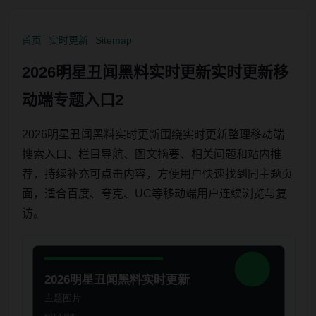
首页
实时更新
Sitemap
2026明星丑闻黑料实时更新实时更新移
动端专题入口2
2026明星丑闻黑料实时更新围绕实时更新整理移动端
搜索入口、栏目导航、图文摘要、相关问题和站内推
荐，持续补充可点击内容，方便用户快速找到同主题页
面，适合百度、夸克、UC等移动端用户连续浏览与复
访。