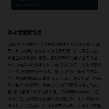
移动端搜索场景
2026明星丑闻黑料实时更新实时更新移动端专题入口2
面向移动端用户的连续浏览场景整理，核心围绕2026
明星丑闻黑料实时更新、实时更新和同类长尾需求展
开。页面先给出清晰主题，再把相关入口、同类推荐和
上下文说明放在同一层级，减少用户来回搜索的成本。
内容更新时优先保留真实可点击入口、稳定标题、明确
描述和本地主题图，避免只堆关键词而没有可读信息。
第2篇内容用于补齐栏目深度，同时帮助 sitemap、栏
目页、首页推荐形成更自然的内链关系。图片说明统一
绑定站点主关键词、栏目词和文章标题，让搜索引擎能